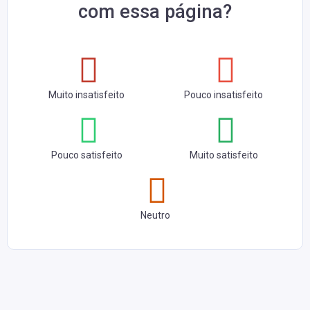
com essa página?
Muito insatisfeito
Pouco insatisfeito
Pouco satisfeito
Muito satisfeito
Neutro