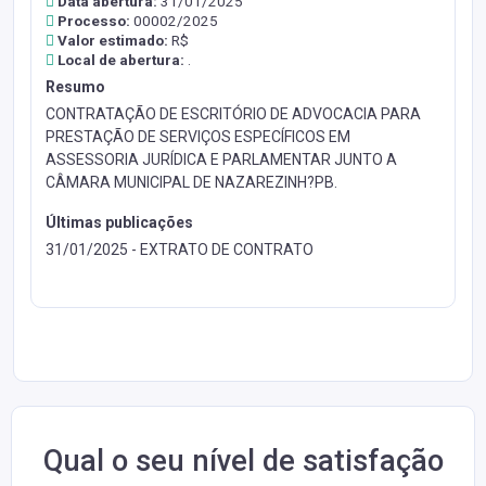
Data abertura:
31/01/2025
Processo:
00002/2025
Valor estimado:
R$
Local de abertura:
.
Resumo
CONTRATAÇÃO DE ESCRITÓRIO DE ADVOCACIA PARA
PRESTAÇÃO DE SERVIÇOS ESPECÍFICOS EM
ASSESSORIA JURÍDICA E PARLAMENTAR JUNTO A
CÂMARA MUNICIPAL DE NAZAREZINH?PB.
Últimas publicações
31/01/2025 - EXTRATO DE CONTRATO
Qual o seu nível de satisfação