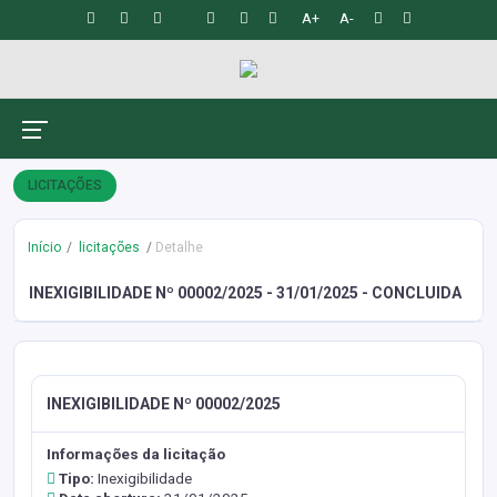
A+
A-
LICITAÇÕES
Início
licitações
Detalhe
INEXIGIBILIDADE Nº 00002/2025 - 31/01/2025 - CONCLUIDA
INEXIGIBILIDADE Nº 00002/2025
Informações da licitação
Tipo:
Inexigibilidade