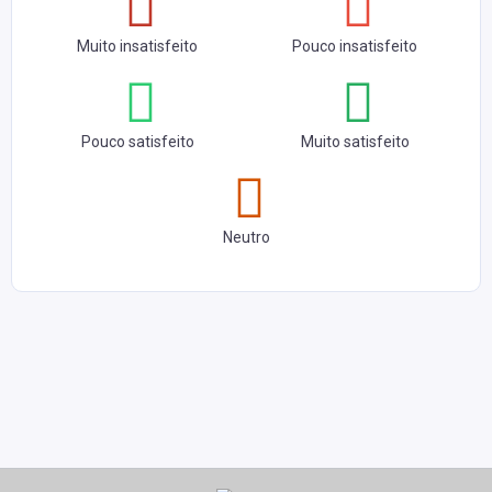
Muito insatisfeito
Pouco insatisfeito
Pouco satisfeito
Muito satisfeito
Neutro