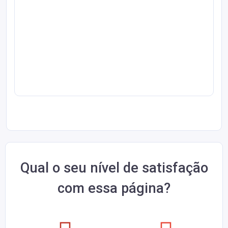
Qual o seu nível de satisfação
com essa página?