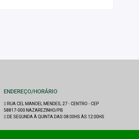
ENDEREÇO/HORÁRIO
RUA CEL MANOEL MENDES, 27 - CENTRO - CEP
58817-000 NAZAREZINHO/PB
DE SEGUNDA À QUINTA DAS 08:00HS ÀS 12:00HS