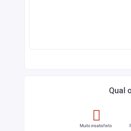
Qual 
Muito insatisfeito